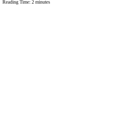
Reading Time:
2
minutes