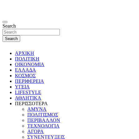
Search
Search
ΑΡΧΙΚΗ
ΠΟΛΙΤΙΚΗ
ΟΙΚΟΝΟΜΙΑ
ΕΛΛΑΔΑ
ΚΟΣΜΟΣ
ΠΕΡΙΦΕΡΕΙΑ
ΥΓΕΙΑ
LIFESTYLE
ΑΘΛΗΤΙΚΑ
ΠΕΡΙΣΣΟΤΕΡΑ
ΑΜΥΝΑ
ΠΟΛΙΤΙΣΜΟΣ
ΠΕΡΙΒΑΛΛΟΝ
ΤΕΧΝΟΛΟΓΙΑ
ΑΓΟΡΑ
ΣΥΝΕΝΤΕΥΞΕΙΣ