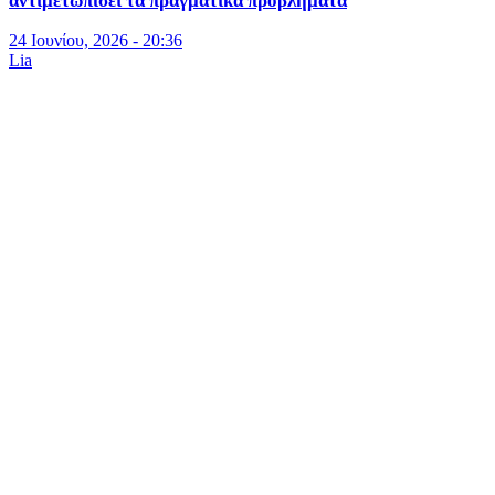
αντιμετωπίσει τα πραγματικά προβλήματα
24 Ιουνίου, 2026 - 20:36
Lia