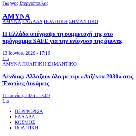
Γιώργος Στεργιόπουλος
ΑΜΥΝΑ
ΑΜΥΝΑ
ΕΛΛΑΔΑ
ΠΟΛΙΤΙΚΗ
ΣΗΜΑΝΤΙΚΟ
Η Ελλάδα υπέγραψε τη συμμετοχή της στο
πρόγραμμα SAFE για την ενίσχυση της άμυνας
13 Ιουνίου, 2026 - 17:16
Lia
ΑΜΥΝΑ
ΠΟΛΙΤΙΚΗ
ΣΗΜΑΝΤΙΚΟ
Δένδιας: Αλλάζουν όλα με την «Ατζέντα 2030» στις
Ένοπλες Δυνάμεις
11 Ιουνίου, 2026 - 13:09
Lia
ΠΕΡΙΦΕΡΕΙΑ
ΕΛΛΑΔΑ
ΚΟΣΜΟΣ
ΠΟΛΙΤΙΚΗ