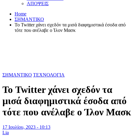
ΑΠΟΨΕΙΣ
Home
ΣΗΜΑΝΤΙΚΟ
Το Twitter χάνει σχεδόν τα μισά διαφημιστικά έσοδα από
τότε που ανέλαβε ο Ίλον Μασκ
ΣΗΜΑΝΤΙΚΟ
ΤΕΧΝΟΛΟΓΙΑ
Το Twitter χάνει σχεδόν τα
μισά διαφημιστικά έσοδα από
τότε που ανέλαβε ο Ίλον Μασκ
17 Ιουλίου, 2023 - 10:13
Lia