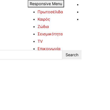
Responsive Menu
Πρωτοσέλιδα
Καιρός
Ζώδια
Σεισμικότητα
TV
Επικοινωνία
Search