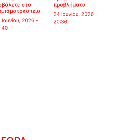
σβάλετε στο
προβλήματα
ομισματοκοπείο
24 Ιουνίου, 2026 -
 Ιουνίου, 2026 -
20:36
:40