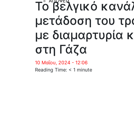
ΑΠΟΨΕΙΣ
Το βελγικό κανά
μετάδοση του τρ
με διαμαρτυρία 
στη Γάζα
10 Μαΐου, 2024 - 12:06
Reading Time:
< 1
minute