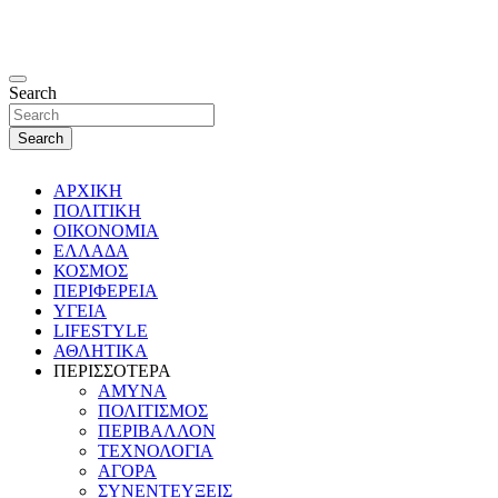
Search
Search
ΑΡΧΙΚΗ
ΠΟΛΙΤΙΚΗ
ΟΙΚΟΝΟΜΙΑ
ΕΛΛΑΔΑ
ΚΟΣΜΟΣ
ΠΕΡΙΦΕΡΕΙΑ
ΥΓΕΙΑ
LIFESTYLE
ΑΘΛΗΤΙΚΑ
ΠΕΡΙΣΣΟΤΕΡΑ
ΑΜΥΝΑ
ΠΟΛΙΤΙΣΜΟΣ
ΠΕΡΙΒΑΛΛΟΝ
ΤΕΧΝΟΛΟΓΙΑ
ΑΓΟΡΑ
ΣΥΝΕΝΤΕΥΞΕΙΣ