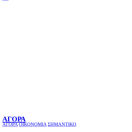
ΑΓΟΡΑ
ΑΓΟΡΑ
ΟΙΚΟΝΟΜΙΑ
ΣΗΜΑΝΤΙΚΟ