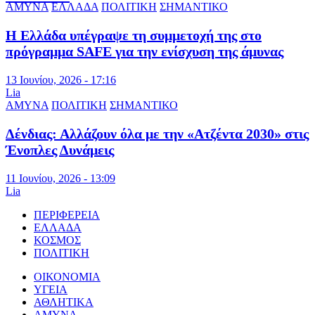
ΑΜΥΝΑ
ΕΛΛΑΔΑ
ΠΟΛΙΤΙΚΗ
ΣΗΜΑΝΤΙΚΟ
Η Ελλάδα υπέγραψε τη συμμετοχή της στο
πρόγραμμα SAFE για την ενίσχυση της άμυνας
13 Ιουνίου, 2026 - 17:16
Lia
ΑΜΥΝΑ
ΠΟΛΙΤΙΚΗ
ΣΗΜΑΝΤΙΚΟ
Δένδιας: Αλλάζουν όλα με την «Ατζέντα 2030» στις
Ένοπλες Δυνάμεις
11 Ιουνίου, 2026 - 13:09
Lia
ΠΕΡΙΦΕΡΕΙΑ
ΕΛΛΑΔΑ
ΚΟΣΜΟΣ
ΠΟΛΙΤΙΚΗ
ΟΙΚΟΝΟΜΙΑ
ΥΓΕΙΑ
ΑΘΛΗΤΙΚΑ
ΑΜΥΝΑ