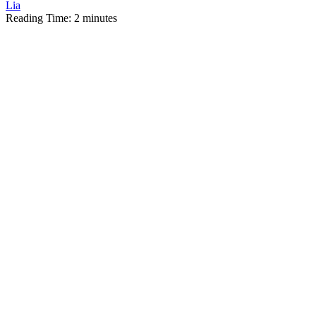
Lia
Reading Time:
2
minutes