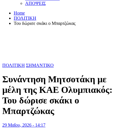
ΑΠΟΨΕΙΣ
Home
ΠΟΛΙΤΙΚΗ
Του δώρισε σκάκι ο Μπαρτζώκας
ΠΟΛΙΤΙΚΗ
ΣΗΜΑΝΤΙΚΟ
Συνάντηση Μητσοτάκη με
μέλη της ΚΑΕ Ολυμπιακός:
Του δώρισε σκάκι ο
Μπαρτζώκας
29 Μαΐου, 2026 - 14:17