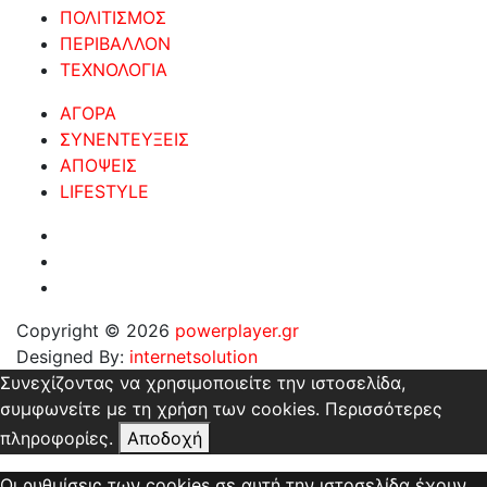
ΠΟΛΙΤΙΣΜΟΣ
ΠΕΡΙΒΑΛΛΟΝ
ΤΕΧΝΟΛΟΓΙΑ
ΑΓΟΡΑ
ΣΥΝΕΝΤΕΥΞΕΙΣ
ΑΠΟΨΕΙΣ
LIFESTYLE
Copyright © 2026
powerplayer.gr
Designed By:
internetsolution
Συνεχίζοντας να χρησιμοποιείτε την ιστοσελίδα,
συμφωνείτε με τη χρήση των cookies.
Περισσότερες
πληροφορίες.
Αποδοχή
Οι ρυθμίσεις των cookies σε αυτή την ιστοσελίδα έχουν