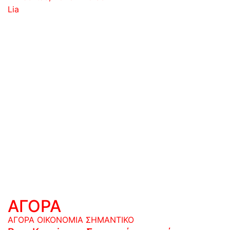
Lia
ΑΓΟΡΑ
ΑΓΟΡΑ
ΟΙΚΟΝΟΜΙΑ
ΣΗΜΑΝΤΙΚΟ