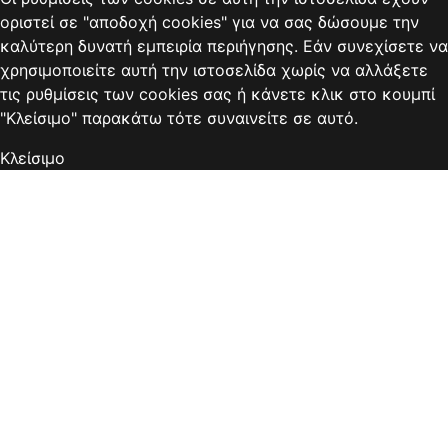
οριστεί σε "αποδοχή cookies" για να σας δώσουμε την
καλύτερη δυνατή εμπειρία περιήγησης. Εάν συνεχίσετε να
χρησιμοποιείτε αυτή την ιστοσελίδα χωρίς να αλλάξετε
τις ρυθμίσεις των cookies σας ή κάνετε κλικ στο κουμπί
"Κλείσιμο" παρακάτω τότε συναινείτε σε αυτό.
Κλείσιμο