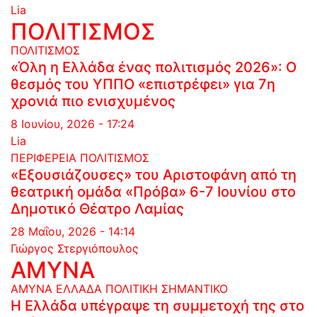
Lia
ΠΟΛΙΤΙΣΜΟΣ
ΠΟΛΙΤΙΣΜΟΣ
«Όλη η Ελλάδα ένας πολιτισμός 2026»: Ο
θεσμός του ΥΠΠΟ «επιστρέφει» για 7η
χρονιά πιο ενισχυμένος
8 Ιουνίου, 2026 - 17:24
Lia
ΠΕΡΙΦΕΡΕΙΑ
ΠΟΛΙΤΙΣΜΟΣ
«Εξουσιάζουσες» του Αριστοφάνη από τη
θεατρική ομάδα «Πρόβα» 6-7 Ιουνίου στο
Δημοτικό Θέατρο Λαμίας
28 Μαΐου, 2026 - 14:14
Γιώργος Στεργιόπουλος
ΑΜΥΝΑ
ΑΜΥΝΑ
ΕΛΛΑΔΑ
ΠΟΛΙΤΙΚΗ
ΣΗΜΑΝΤΙΚΟ
Η Ελλάδα υπέγραψε τη συμμετοχή της στο