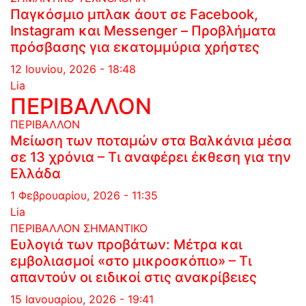
Παγκόσμιο μπλακ άουτ σε Facebook,
Instagram και Messenger – Προβλήματα
πρόσβασης για εκατομμύρια χρήστες
12 Ιουνίου, 2026 - 18:48
Lia
ΠΕΡΙΒΑΛΛΟΝ
ΠΕΡΙΒΑΛΛΟΝ
Μείωση των ποταμών στα Βαλκάνια μέσα
σε 13 χρόνια – Τι αναφέρει έκθεση για την
Ελλάδα
1 Φεβρουαρίου, 2026 - 11:35
Lia
ΠΕΡΙΒΑΛΛΟΝ
ΣΗΜΑΝΤΙΚΟ
Ευλογιά των προβάτων: Μέτρα και
εμβολιασμοί «στο μικροσκόπιο» – Τι
απαντούν οι ειδικοί στις ανακρίβειες
15 Ιανουαρίου, 2026 - 19:41