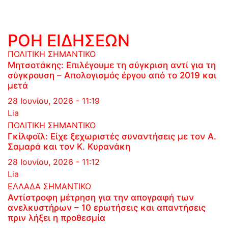
ΡΟΗ ΕΙΔΗΣΕΩΝ
ΠΟΛΙΤΙΚΗ
ΣΗΜΑΝΤΙΚΟ
Μητσοτάκης: Επιλέγουμε τη σύγκριση αντί για τη
σύγκρουση – Απολογισμός έργου από το 2019 και
μετά
28 Ιουνίου, 2026 - 11:19
Lia
ΠΟΛΙΤΙΚΗ
ΣΗΜΑΝΤΙΚΟ
Γκίλφοϊλ: Είχε ξεχωριστές συναντήσεις με τον Α.
Σαμαρά και τον Κ. Κυρανάκη
28 Ιουνίου, 2026 - 11:12
Lia
ΕΛΛΑΔΑ
ΣΗΜΑΝΤΙΚΟ
Αντίστροφη μέτρηση για την απογραφή των
ανελκυστήρων – 10 ερωτήσεις και απαντήσεις
πριν λήξει η προθεσμία