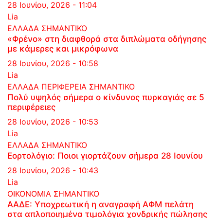
28 Ιουνίου, 2026 - 11:04
Lia
ΕΛΛΑΔΑ
ΣΗΜΑΝΤΙΚΟ
«Φρένο» στη διαφθορά στα διπλώματα οδήγησης
με κάμερες και μικρόφωνα
28 Ιουνίου, 2026 - 10:58
Lia
ΕΛΛΑΔΑ
ΠΕΡΙΦΕΡΕΙΑ
ΣΗΜΑΝΤΙΚΟ
Πολύ υψηλός σήμερα ο κίνδυνος πυρκαγιάς σε 5
περιφέρειες
28 Ιουνίου, 2026 - 10:53
Lia
ΕΛΛΑΔΑ
ΣΗΜΑΝΤΙΚΟ
Εορτολόγιο: Ποιοι γιορτάζουν σήμερα 28 Ιουνίου
28 Ιουνίου, 2026 - 10:43
Lia
ΟΙΚΟΝΟΜΙΑ
ΣΗΜΑΝΤΙΚΟ
ΑΑΔΕ: Υποχρεωτική η αναγραφή ΑΦΜ πελάτη
στα απλοποιημένα τιμολόγια χονδρικής πώλησης