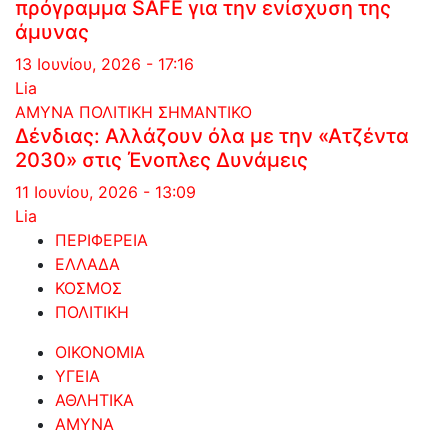
πρόγραμμα SAFE για την ενίσχυση της
άμυνας
13 Ιουνίου, 2026 - 17:16
Lia
ΑΜΥΝΑ
ΠΟΛΙΤΙΚΗ
ΣΗΜΑΝΤΙΚΟ
Δένδιας: Αλλάζουν όλα με την «Ατζέντα
2030» στις Ένοπλες Δυνάμεις
11 Ιουνίου, 2026 - 13:09
Lia
ΠΕΡΙΦΕΡΕΙΑ
ΕΛΛΑΔΑ
ΚΟΣΜΟΣ
ΠΟΛΙΤΙΚΗ
ΟΙΚΟΝΟΜΙΑ
ΥΓΕΙΑ
ΑΘΛΗΤΙΚΑ
ΑΜΥΝΑ