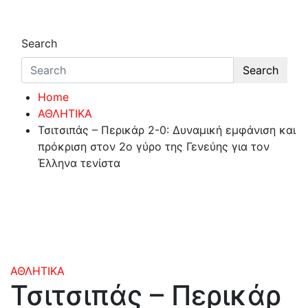
Search
Search
Home
ΑΘΛΗΤΙΚΑ
Τσιτσιπάς – Περικάρ 2-0: Δυναμική εμφάνιση και
πρόκριση στον 2ο γύρο της Γενεύης για τον
Έλληνα τενίστα
ΑΘΛΗΤΙΚΑ
Τσιτσιπάς – Περικάρ