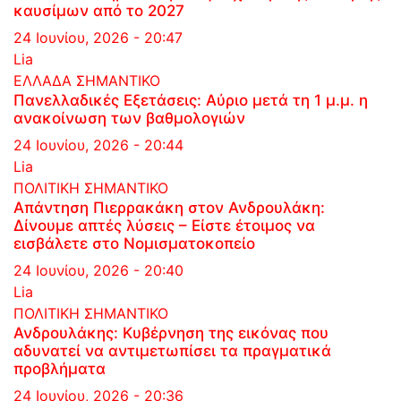
καυσίμων από το 2027
24 Ιουνίου, 2026 - 20:47
Lia
ΕΛΛΑΔΑ
ΣΗΜΑΝΤΙΚΟ
Πανελλαδικές Εξετάσεις: Αύριο μετά τη 1 μ.μ. η
ανακοίνωση των βαθμολογιών
24 Ιουνίου, 2026 - 20:44
Lia
ΠΟΛΙΤΙΚΗ
ΣΗΜΑΝΤΙΚΟ
Απάντηση Πιερρακάκη στον Ανδρουλάκη:
Δίνουμε απτές λύσεις – Είστε έτοιμος να
εισβάλετε στο Νομισματοκοπείο
24 Ιουνίου, 2026 - 20:40
Lia
ΠΟΛΙΤΙΚΗ
ΣΗΜΑΝΤΙΚΟ
Ανδρουλάκης: Κυβέρνηση της εικόνας που
αδυνατεί να αντιμετωπίσει τα πραγματικά
προβλήματα
24 Ιουνίου, 2026 - 20:36