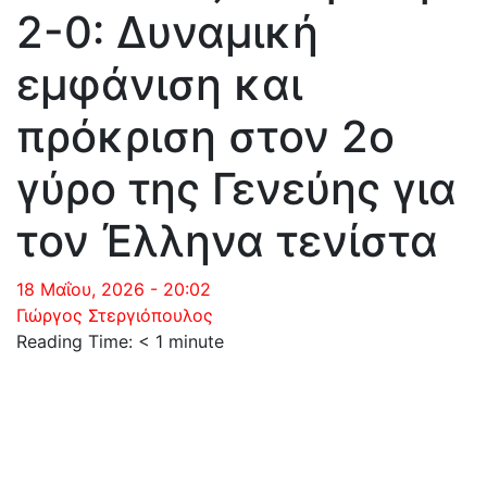
2-0: Δυναμική
εμφάνιση και
πρόκριση στον 2ο
γύρο της Γενεύης για
τον Έλληνα τενίστα
18 Μαΐου, 2026 - 20:02
Γιώργος Στεργιόπουλος
Reading Time:
< 1
minute