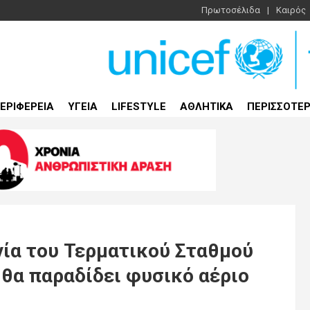
Πρωτοσέλιδα
Καιρός
ΕΡΙΦΕΡΕΙΑ
ΥΓΕΙΑ
LIFESTYLE
ΑΘΛΗΤΙΚΑ
ΠΕΡΙΣΣΟΤΕ
γία του Τερματικού Σταθμού
θα παραδίδει φυσικό αέριο