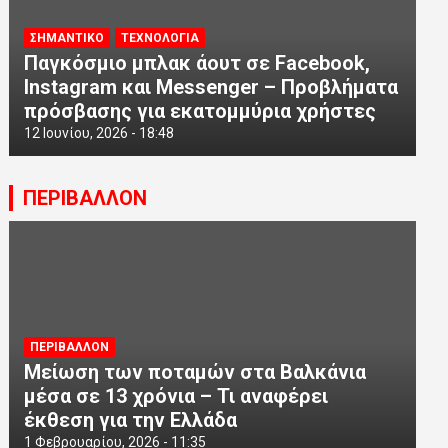
ΣΗΜΑΝΤΙΚΟ
ΤΕΧΝΟΛΟΓΙΑ
Παγκόσμιο μπλακ άουτ σε Facebook,
Instagram και Messenger – Προβλήματα
πρόσβασης για εκατομμύρια χρήστες
12 Ιουνίου, 2026 - 18:48
ΠΕΡΙΒΑΛΛΟΝ
ΠΕΡΙΒΑΛΛΟΝ
Μείωση των ποταμών στα Βαλκάνια
μέσα σε 13 χρόνια – Τι αναφέρει
έκθεση για την Ελλάδα
1 Φεβρουαρίου, 2026 - 11:35