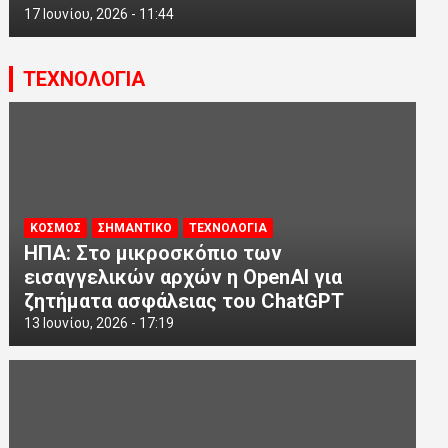
17 Ιουνίου, 2026 - 11:44
ΤΕΧΝΟΛΟΓΙΑ
ΚΟΣΜΟΣ
ΣΗΜΑΝΤΙΚΟ
ΤΕΧΝΟΛΟΓΙΑ
ΗΠΑ: Στο μικροσκόπιο των
εισαγγελικών αρχών η OpenAI για
ζητήματα ασφάλειας του ChatGPT
13 Ιουνίου, 2026 - 17:19