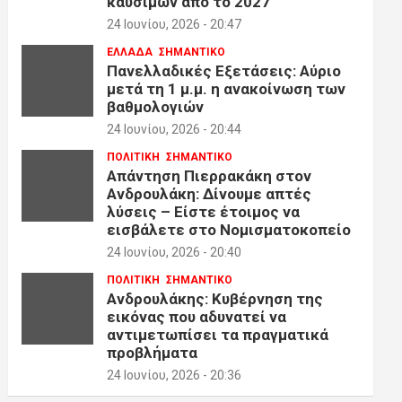
καυσίμων από το 2027
24 Ιουνίου, 2026 - 20:47
ΕΛΛΑΔΑ
ΣΗΜΑΝΤΙΚΟ
Πανελλαδικές Εξετάσεις: Αύριο
μετά τη 1 μ.μ. η ανακοίνωση των
βαθμολογιών
24 Ιουνίου, 2026 - 20:44
ΠΟΛΙΤΙΚΗ
ΣΗΜΑΝΤΙΚΟ
Απάντηση Πιερρακάκη στον
Ανδρουλάκη: Δίνουμε απτές
λύσεις – Είστε έτοιμος να
εισβάλετε στο Νομισματοκοπείο
24 Ιουνίου, 2026 - 20:40
ΠΟΛΙΤΙΚΗ
ΣΗΜΑΝΤΙΚΟ
Ανδρουλάκης: Κυβέρνηση της
εικόνας που αδυνατεί να
αντιμετωπίσει τα πραγματικά
προβλήματα
24 Ιουνίου, 2026 - 20:36