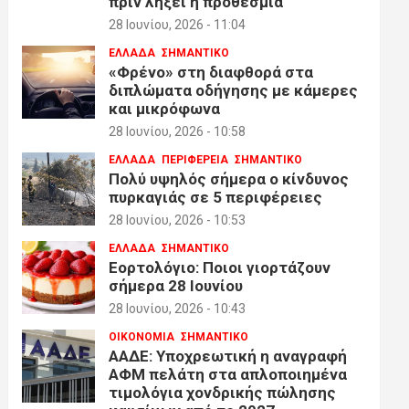
πριν λήξει η προθεσμία
28 Ιουνίου, 2026 - 11:04
ΕΛΛΑΔΑ
ΣΗΜΑΝΤΙΚΟ
«Φρένο» στη διαφθορά στα
διπλώματα οδήγησης με κάμερες
και μικρόφωνα
28 Ιουνίου, 2026 - 10:58
ΕΛΛΑΔΑ
ΠΕΡΙΦΕΡΕΙΑ
ΣΗΜΑΝΤΙΚΟ
Πολύ υψηλός σήμερα ο κίνδυνος
πυρκαγιάς σε 5 περιφέρειες
28 Ιουνίου, 2026 - 10:53
ΕΛΛΑΔΑ
ΣΗΜΑΝΤΙΚΟ
Εορτολόγιο: Ποιοι γιορτάζουν
σήμερα 28 Ιουνίου
28 Ιουνίου, 2026 - 10:43
ΟΙΚΟΝΟΜΙΑ
ΣΗΜΑΝΤΙΚΟ
ΑΑΔΕ: Υποχρεωτική η αναγραφή
ΑΦΜ πελάτη στα απλοποιημένα
τιμολόγια χονδρικής πώλησης