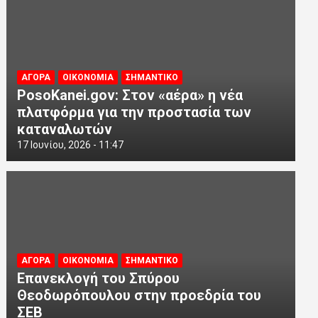
ΑΓΟΡΑ
ΟΙΚΟΝΟΜΙΑ
ΣΗΜΑΝΤΙΚΟ
PosoKanei.gov: Στον «αέρα» η νέα
πλατφόρμα για την προστασία των
καταναλωτών
17 Ιουνίου, 2026 - 11:47
ΑΓΟΡΑ
ΟΙΚΟΝΟΜΙΑ
ΣΗΜΑΝΤΙΚΟ
Επανεκλογή του Σπύρου
Θεοδωρόπουλου στην προεδρία του
ΣΕΒ