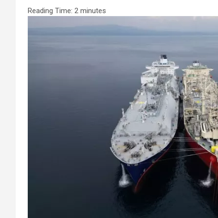
Reading Time:
2
minutes