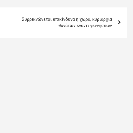
Συρρικνώνεται επικίνδυνα η χώρα, κυριαρχία
θανάτων έναντι γεννήσεων