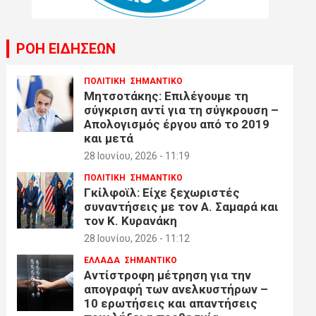
ΡΟΗ ΕΙΔΗΣΕΩΝ
ΠΟΛΙΤΙΚΗ
ΣΗΜΑΝΤΙΚΟ
Μητσοτάκης: Επιλέγουμε τη
σύγκριση αντί για τη σύγκρουση –
Απολογισμός έργου από το 2019
και μετά
28 Ιουνίου, 2026 - 11:19
ΠΟΛΙΤΙΚΗ
ΣΗΜΑΝΤΙΚΟ
Γκίλφοϊλ: Είχε ξεχωριστές
συναντήσεις με τον Α. Σαμαρά και
τον Κ. Κυρανάκη
28 Ιουνίου, 2026 - 11:12
ΕΛΛΑΔΑ
ΣΗΜΑΝΤΙΚΟ
Αντίστροφη μέτρηση για την
απογραφή των ανελκυστήρων –
10 ερωτήσεις και απαντήσεις