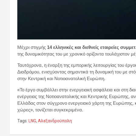
Μέχρι στιγμής
14 ελληνικές και διεθνείς εταιρείες συμμ
της δυναμικότητας του με χρονικό ορίζοντα τουλάχιστον μέ
Ταυτόχρονα, η έναρξη της εμπορικής λειτουργίας του έργ
Διαδρόμου, ενισχύοντας σημαντικά τη δυναμική του με στ
στην Κεντρική και Νοτιοανατολική Ευρώπη.
«Το έργο συμβάλλει στην ενεργειακή ασφάλεια και στη δ
ενέργειας της Νοτιοανατολικής και Κεντρικής Ευρώπης, αν
Ελλάδας στον σύγχρονο ενεργειακό χάρτη της Ευρώπης, κ
χώρες», τονίζεται συγκεκριμένα.
Tags:
LNG
,
Αλεξανδρούπολη