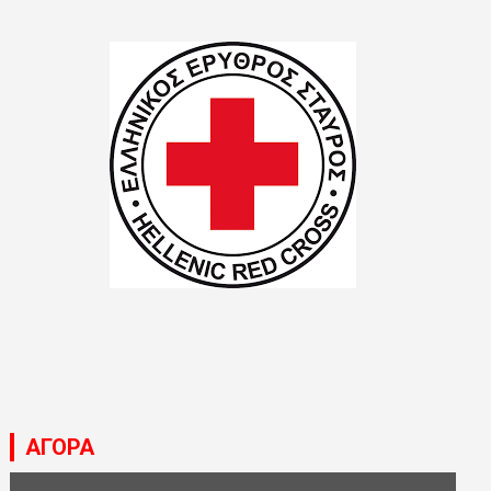
ΑΓΟΡΑ