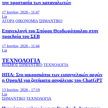
την προστασία των καταναλωτών
17 Ιουνίου, 2026 - 11:47
Lia
ΑΓΟΡΑ
ΟΙΚΟΝΟΜΙΑ
ΣΗΜΑΝΤΙΚΟ
Επανεκλογή του Σπύρου Θεοδωρόπουλου στην
προεδρία του ΣΕΒ
17 Ιουνίου, 2026 - 11:44
Lia
ΤΕΧΝΟΛΟΓΙΑ
ΚΟΣΜΟΣ
ΣΗΜΑΝΤΙΚΟ
ΤΕΧΝΟΛΟΓΙΑ
ΗΠΑ: Στο μικροσκόπιο των εισαγγελικών αρχών
η OpenAI για ζητήματα ασφάλειας του ChatGPT
13 Ιουνίου, 2026 - 17:19
Lia
ΣΗΜΑΝΤΙΚΟ
ΤΕΧΝΟΛΟΓΙΑ