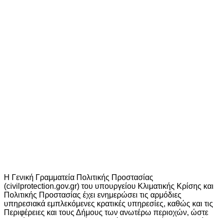
Η Γενική Γραμματεία Πολιτικής Προστασίας
(civilprotection.gov.gr) του υπουργείου Κλιματικής Κρίσης και
Πολιτικής Προστασίας έχει ενημερώσει τις αρμόδιες
υπηρεσιακά εμπλεκόμενες κρατικές υπηρεσίες, καθώς και τις
Περιφέρειες και τους Δήμους των ανωτέρω περιοχών, ώστε