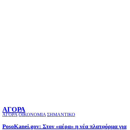
ΑΓΟΡΑ
ΑΓΟΡΑ
ΟΙΚΟΝΟΜΙΑ
ΣΗΜΑΝΤΙΚΟ
PosoKanei.gov: Στον «αέρα» η νέα πλατφόρμα για