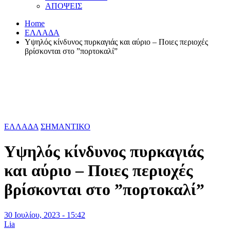
ΑΠΟΨΕΙΣ
Home
ΕΛΛΑΔΑ
Υψηλός κίνδυνος πυρκαγιάς και αύριο – Ποιες περιοχές
βρίσκονται στο ”πορτοκαλί”
ΕΛΛΑΔΑ
ΣΗΜΑΝΤΙΚΟ
Υψηλός κίνδυνος πυρκαγιάς
και αύριο – Ποιες περιοχές
βρίσκονται στο ”πορτοκαλί”
30 Ιουλίου, 2023 - 15:42
Lia