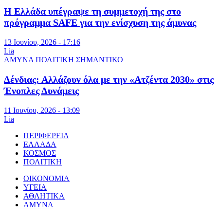
Η Ελλάδα υπέγραψε τη συμμετοχή της στο
πρόγραμμα SAFE για την ενίσχυση της άμυνας
13 Ιουνίου, 2026 - 17:16
Lia
ΑΜΥΝΑ
ΠΟΛΙΤΙΚΗ
ΣΗΜΑΝΤΙΚΟ
Δένδιας: Αλλάζουν όλα με την «Ατζέντα 2030» στις
Ένοπλες Δυνάμεις
11 Ιουνίου, 2026 - 13:09
Lia
ΠΕΡΙΦΕΡΕΙΑ
ΕΛΛΑΔΑ
ΚΟΣΜΟΣ
ΠΟΛΙΤΙΚΗ
ΟΙΚΟΝΟΜΙΑ
ΥΓΕΙΑ
ΑΘΛΗΤΙΚΑ
ΑΜΥΝΑ