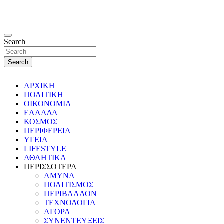
Search
Search
ΑΡΧΙΚΗ
ΠΟΛΙΤΙΚΗ
ΟΙΚΟΝΟΜΙΑ
ΕΛΛΑΔΑ
ΚΟΣΜΟΣ
ΠΕΡΙΦΕΡΕΙΑ
ΥΓΕΙΑ
LIFESTYLE
ΑΘΛΗΤΙΚΑ
ΠΕΡΙΣΣΟΤΕΡΑ
ΑΜΥΝΑ
ΠΟΛΙΤΙΣΜΟΣ
ΠΕΡΙΒΑΛΛΟΝ
ΤΕΧΝΟΛΟΓΙΑ
ΑΓΟΡΑ
ΣΥΝΕΝΤΕΥΞΕΙΣ