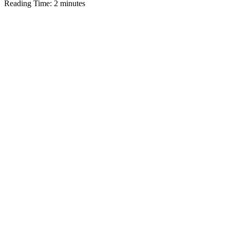
Reading Time:
2
minutes